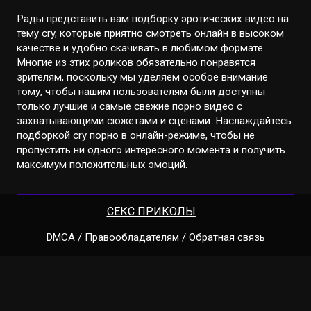
Рады представить вам подборку эротических видео на
тему cry, которые приятно смотреть онлайн в высоком
качестве и удобно скачивать в любимом формате.
Многие из этих роликов обязательно понравятся
зрителям, поскольку мы уделяем особое внимание
тому, чтобы нашим пользователям были доступны
только лучшие и самые свежие порно видео с
захватывающими сюжетами и сценами. Наслаждайтесь
подборкой cry порно в онлайн-режиме, чтобы не
пропустить ни одного интересного момента и получить
максимум положительных эмоций.
СЕКС ПРИКОЛЫ
DMCA / Правообладателям / Обратная связь